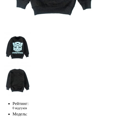
Рейтинг:
0 відгуків
Модель: