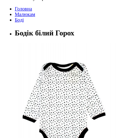
Головна
Малюкам
Боді
Бодік білий Горох