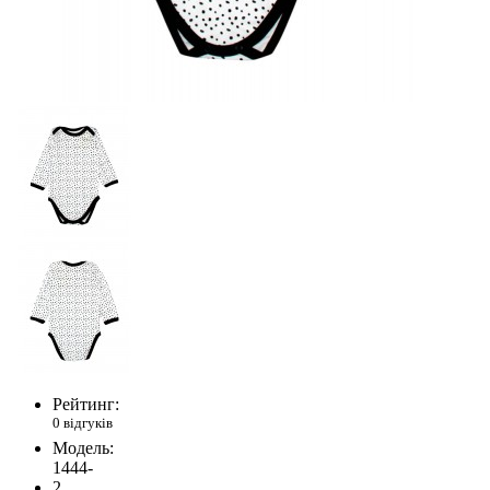
Рейтинг:
0 відгуків
Модель:
1444-
2