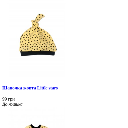
Шапочка жовта Little stars
99 грн
До кошика