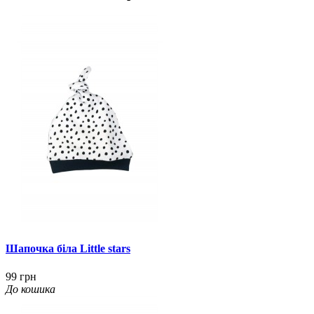
Шапочка біла Little stars
99 грн
До кошика