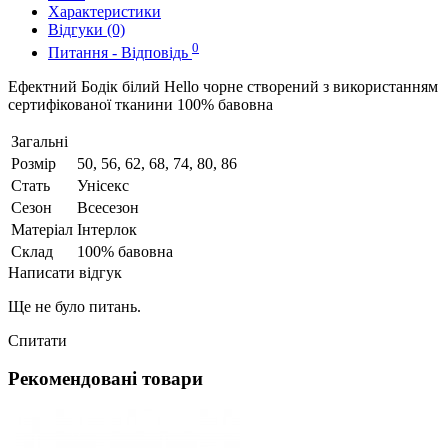
Характеристики
Відгуки (0)
0
Питання - Відповідь
Ефектний Бодік білий Hello чорне створений з використанням
сертифікованої тканини 100% бавовна
Загальні
Розмір
50, 56, 62, 68, 74, 80, 86
Стать
Унісекс
Сезон
Всесезон
Матеріал
Інтерлок
Склад
100% бавовна
Написати відгук
Ще не було питань.
Спитати
Рекомендовані товари