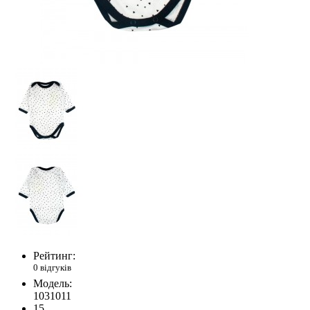
Рейтинг:
0 відгуків
Модель:
1031011
15