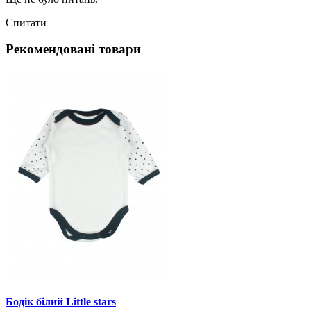
Спитати
Рекомендовані товари
Бодік білий Little stars