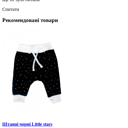
Спитати
Рекомендовані товари
Штанці чорні Little stars