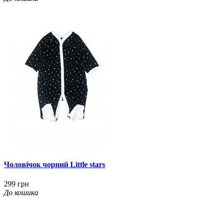
Чоловічок чорний Little stars
299 грн
До кошика