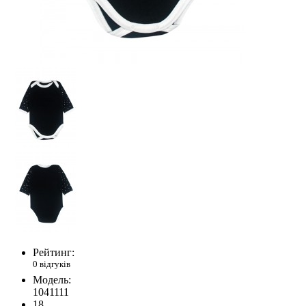
Рейтинг:
0 відгуків
Модель:
1041111
18