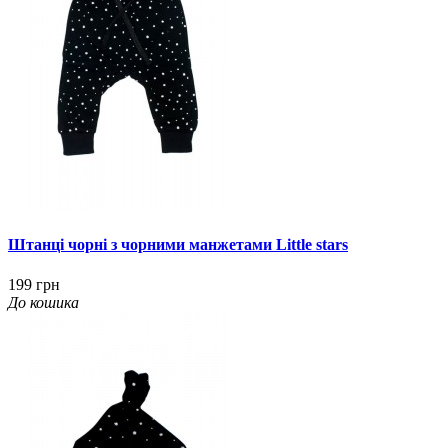
Штанці чорні з чорними манжетами Little stars
199 грн
До кошика