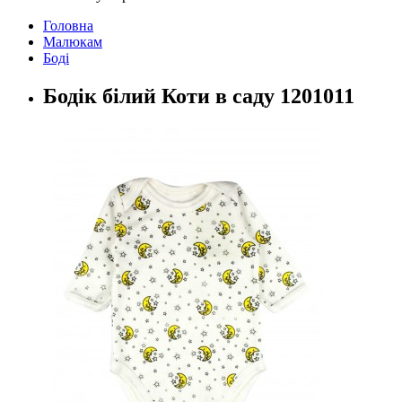
Головна
Малюкам
Боді
Бодік білий Коти в саду 1201011