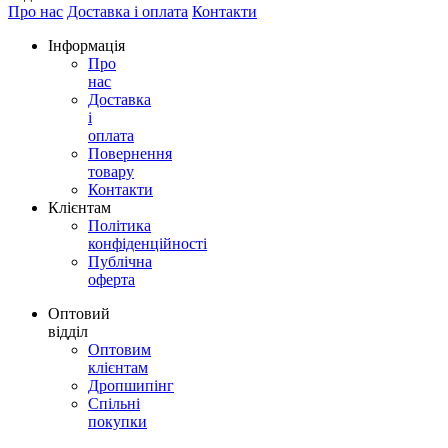
Про нас
Доставка і оплата
Контакти
Інформація
Про
нас
Доставка
і
оплата
Повернення
товару
Контакти
Клієнтам
Політика
конфіденційності
Публічна
оферта
Оптовий
відділ
Оптовим
клієнтам
Дропшипінг
Спільні
покупки