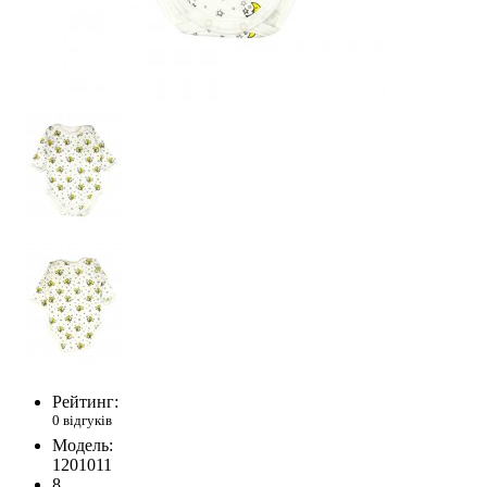
Рейтинг:
0 відгуків
Модель:
1201011
8