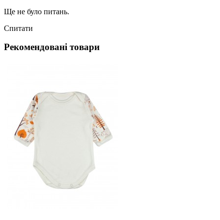
Ще не було питань.
Спитати
Рекомендовані товари