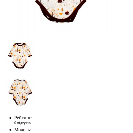
Рейтинг:
0 відгуків
Модель: