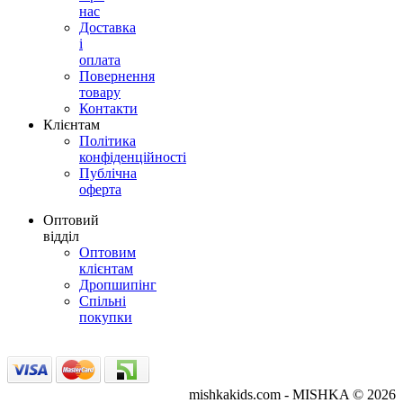
нас
Доставка
і
оплата
Повернення
товару
Контакти
Клієнтам
Політика
конфіденційності
Публічна
оферта
Оптовий
відділ
Оптовим
клієнтам
Дропшипінг
Спільні
покупки
mishkakids.com - MISHKA © 2026