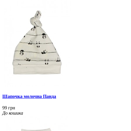
Шапочка молочна Панда
99 грн
До кошика