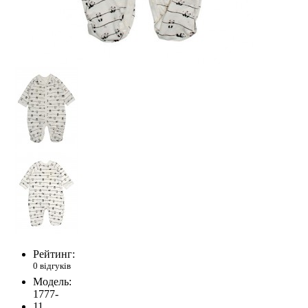
Рейтинг:
0 відгуків
Модель:
1777-
11