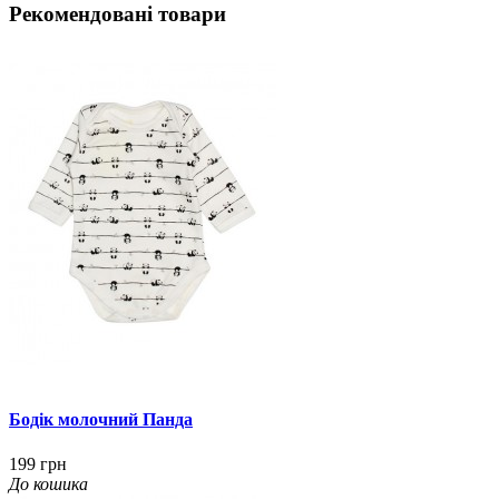
Рекомендовані товари
Бодік молочний Панда
199 грн
До кошика