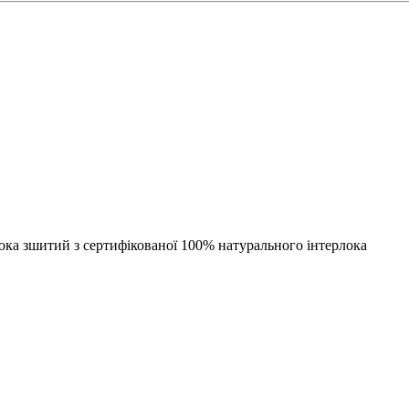
ка зшитий з сертифікованої 100% натурального інтерлока