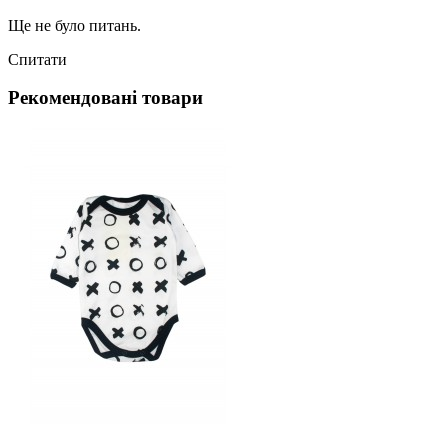
Ще не було питань.
Спитати
Рекомендовані товари