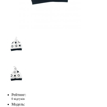
Рейтинг:
0 відгуків
Модель: