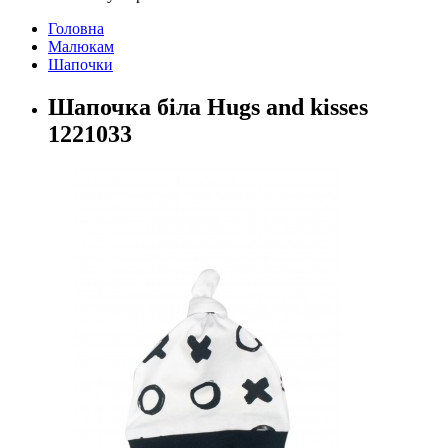
Головна
Малюкам
Шапочки
Шапочка біла Hugs and kisses
1221033