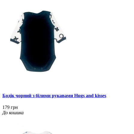
Бодік чорний з білими рукавами Hugs and kisses
179 грн
До кошика