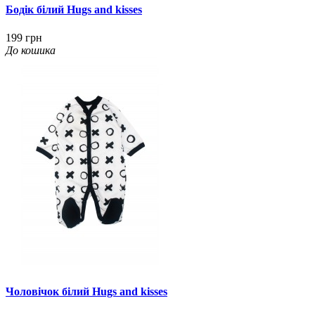
Бодік білий Hugs and kisses
199 грн
До кошика
Чоловічок білий Hugs and kisses