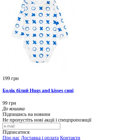
199 грн
Бодік білий Hugs and kisses сині
99 грн
До кошика
Підпишись на новини
Не пропустіть нові акціі і спецпропозиції
Підписатися
Про нас
Доставка і оплата
Контакти