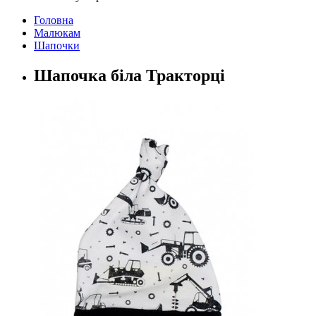
Головна
Малюкам
Шапочки
Шапочка біла Тракторці