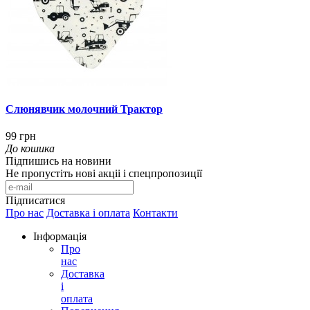
Слюнявчик молочний Трактор
99 грн
До кошика
Підпишись на новини
Не пропустіть нові акціі і спецпропозиції
Підписатися
Про нас
Доставка і оплата
Контакти
Інформація
Про
нас
Доставка
і
оплата