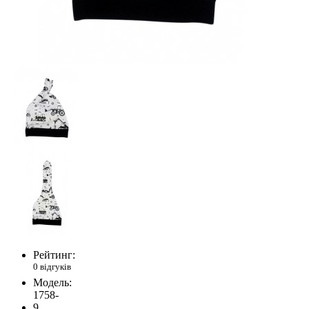
Рейтинг:
0 відгуків
Модель:
1758-
9