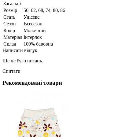
Загальні
Розмір
56, 62, 68, 74, 80, 86
Стать
Унісекс
Сезон
Всесезон
Колір
Молочний
Матеріал
Інтерлок
Склад
100% бавовна
Написати відгук
Ще не було питань.
Спитати
Рекомендовані товари