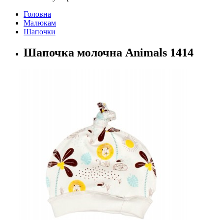
Головна
Малюкам
Шапочки
Шапочка молочна Animals 1414