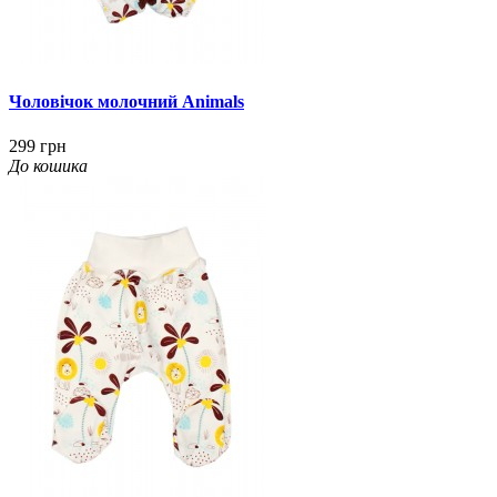
Чоловічок молочний Animals
299 грн
До кошика