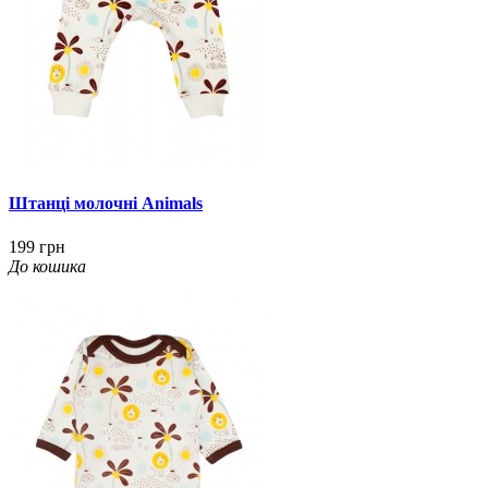
Штанці молочні Animals
199 грн
До кошика