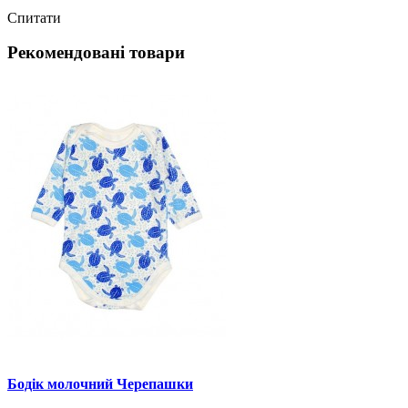
Спитати
Рекомендовані товари
Бодік молочний Черепашки