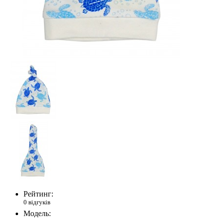
Рейтинг:
0 відгуків
Модель: