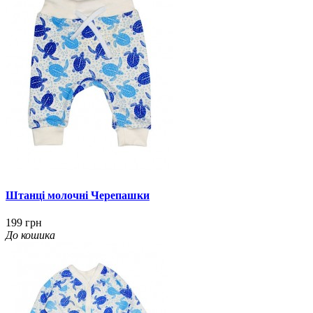
Штанці молочні Черепашки
199 грн
До кошика