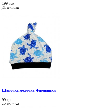
199 грн
До кошика
Шапочка молочна Черепашки
99 грн
До кошика