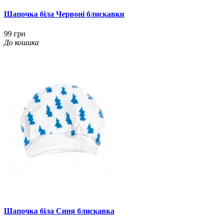
Шапочка біла Червоні блискавки
99 грн
До кошика
Шапочка біла Синя блискавка