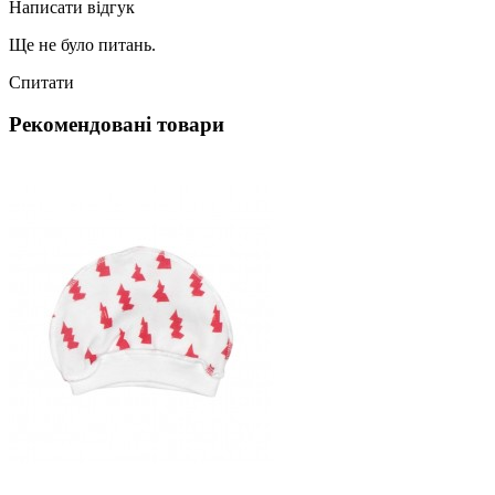
Написати відгук
Ще не було питань.
Спитати
Рекомендовані товари