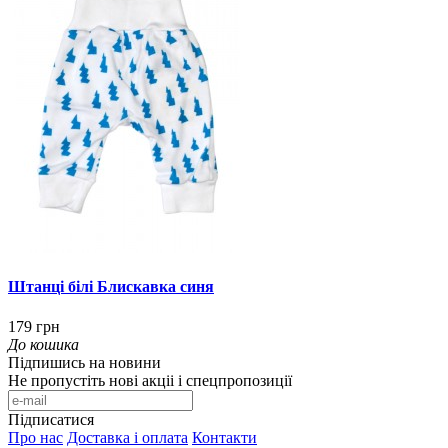
Штанці білі Блискавка синя
179 грн
До кошика
Підпишись на новини
Не пропустіть нові акціі і спецпропозиції
Підписатися
Про нас
Доставка і оплата
Контакти