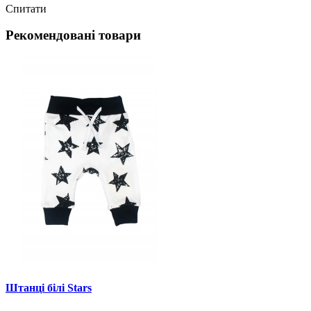
Спитати
Рекомендовані товари
Штанці білі Stars