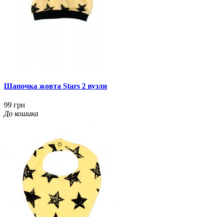
Шапочка жовта Stars 2 вузли
99 грн
До кошика