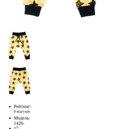
Рейтинг:
0 відгуків
Модель:
1426-
17