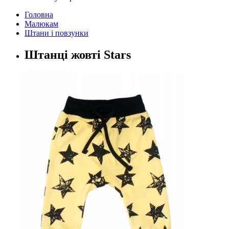
Головна
Малюкам
Штани і повзунки
Штанці жовті Stars