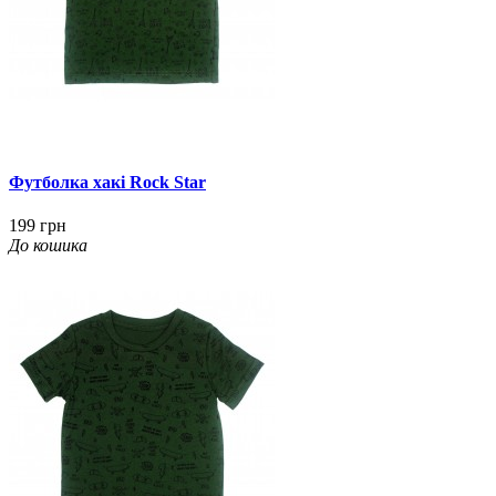
Футболка хакі Rock Star
199 грн
До кошика