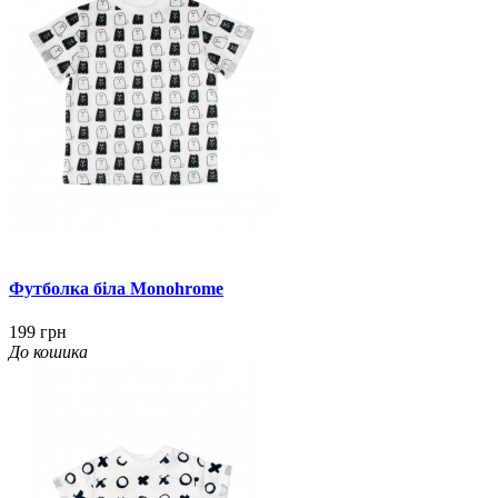
Футболка біла Monohrome
199 грн
До кошика