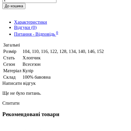
До кошика
Характеристики
Відгуки (0)
0
Питання - Відповідь
Загальні
Розмір
104, 110, 116, 122, 128, 134, 140, 146, 152
Стать
Хлопчик
Сезон
Всесезон
Матеріал
Кулір
Склад
100% бавовна
Написати відгук
Ще не було питань.
Спитати
Рекомендовані товари