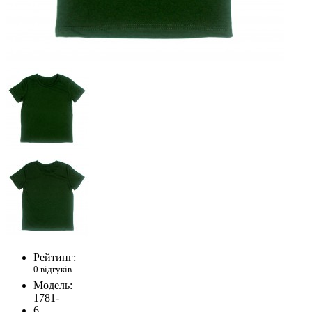
Рейтинг:
0 відгуків
Модель:
1781-
6