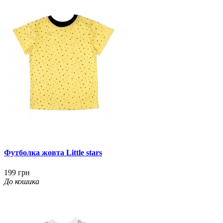
Футболка жовта Little stars
199 грн
До кошика