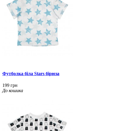
Футболка біла Stars бірюза
199 грн
До кошика