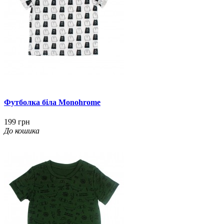
Футболка біла Monohrome
199 грн
До кошика