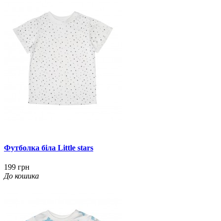
Футболка біла Little stars
199 грн
До кошика