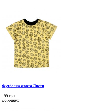
Футболка жовта Листя
199 грн
До кошика