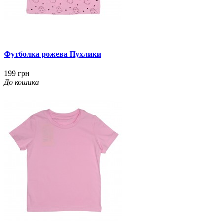
Футболка рожева Пухлики
199 грн
До кошика