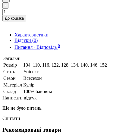
-
До кошика
Характеристики
Відгуки (0)
0
Питання - Відповідь
Загальні
Розмір
104, 110, 116, 122, 128, 134, 140, 146, 152
Стать
Унісекс
Сезон
Всесезон
Матеріал
Кулір
Склад
100% бавовна
Написати відгук
Ще не було питань.
Спитати
Рекомендовані товари