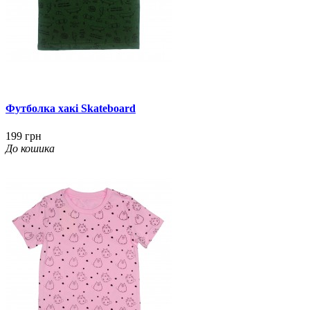
Футболка хакі Skateboard
199 грн
До кошика