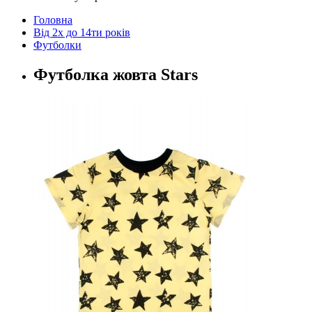
Головна
Від 2х до 14ти років
Футболки
Футболка жовта Stars