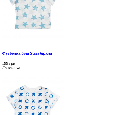
Футболка біла Stars бірюза
199 грн
До кошика