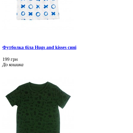
Футболка біла Hugs and kisses сині
199 грн
До кошика