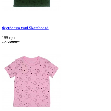
Футболка хакі Skateboard
199 грн
До кошика