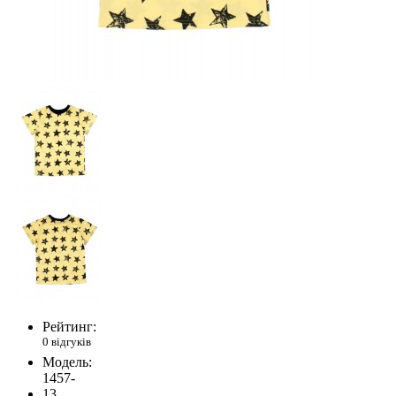
Рейтинг:
0 відгуків
Модель:
1457-
13