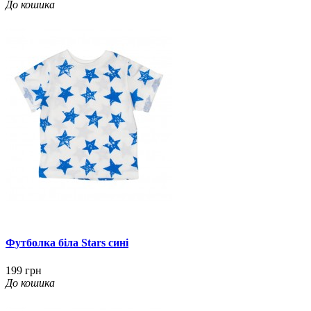
До кошика
Футболка біла Stars сині
199 грн
До кошика