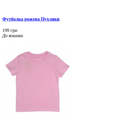
Футболка рожева Пухлики
199 грн
До кошика