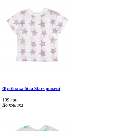
Футболка біла Stars рожеві
199 грн
До кошика