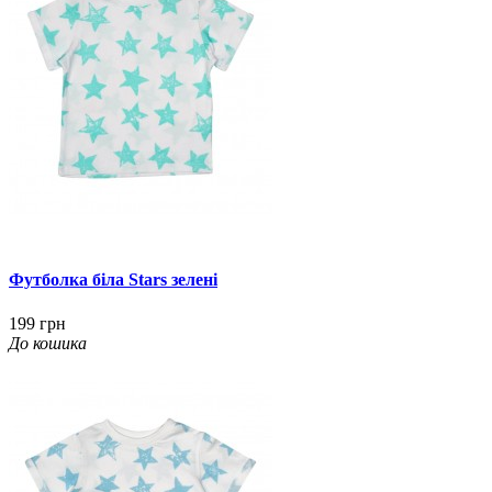
Футболка біла Stars зелені
199 грн
До кошика