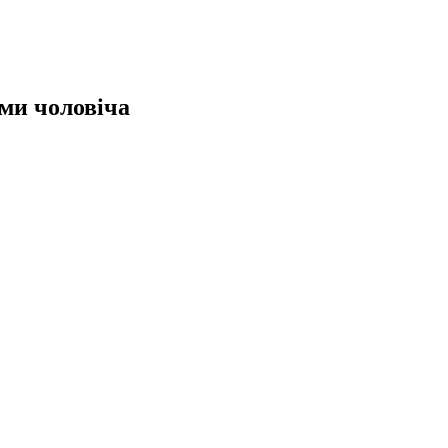
ми чоловіча