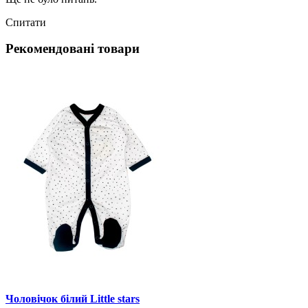
Спитати
Рекомендовані товари
Чоловічок білий Little stars