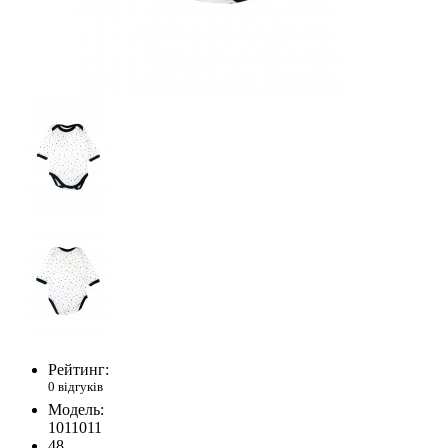
Рейтинг:
0 відгуків
Модель:
1011011
48