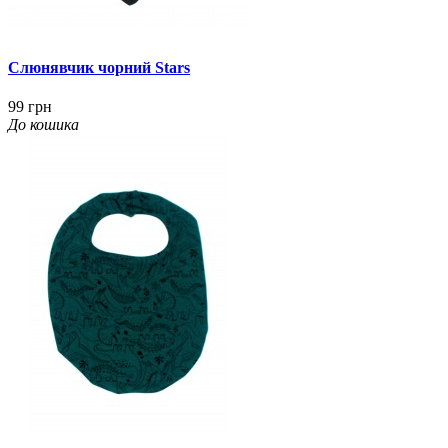
Слюнявчик чорний Stars
99 грн
До кошика