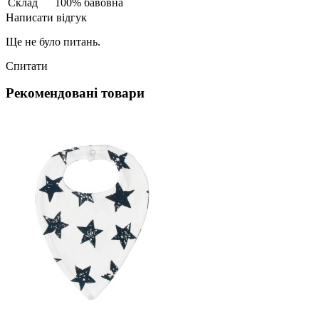
Склад
100% бавовна
Написати відгук
Ще не було питань.
Спитати
Рекомендовані товари