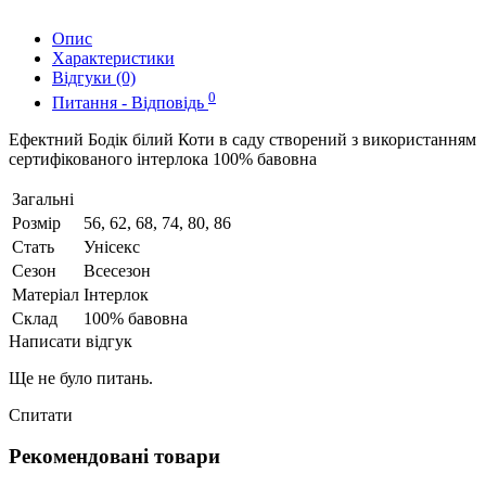
Опис
Характеристики
Відгуки (0)
0
Питання - Відповідь
Ефектний Бодік білий Коти в саду створений з використанням
сертифікованого інтерлока 100% бавовна
Загальні
Розмір
56, 62, 68, 74, 80, 86
Стать
Унісекс
Сезон
Всесезон
Матеріал
Інтерлок
Склад
100% бавовна
Написати відгук
Ще не було питань.
Спитати
Рекомендовані товари