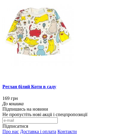
Реглан білий Коти в саду
169 грн
До кошика
Підпишись на новини
Не пропустіть нові акціі і спецпропозиції
Підписатися
Про нас
Доставка і оплата
Контакти