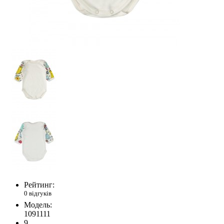
Рейтинг:
0 відгуків
Модель:
1091111
9