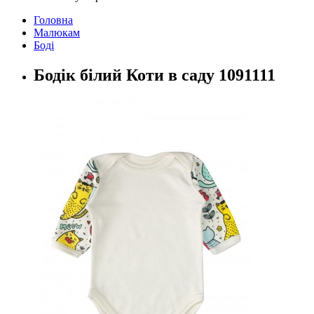
Головна
Малюкам
Боді
Бодік білий Коти в саду 1091111