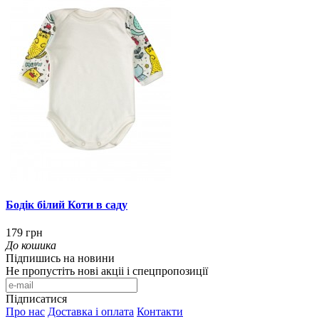
Бодік білий Коти в саду
179 грн
До кошика
Підпишись на новини
Не пропустіть нові акціі і спецпропозиції
Підписатися
Про нас
Доставка і оплата
Контакти