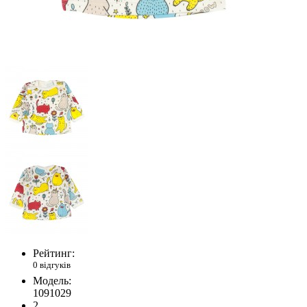
Рейтинг:
0 відгуків
Модель:
1091029
2