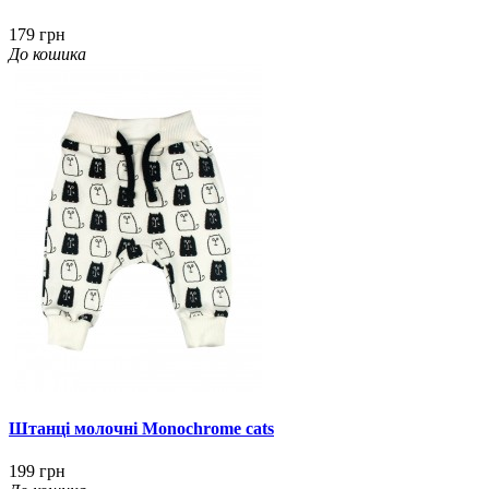
179 грн
До кошика
Штанці молочні Monochrome cats
199 грн