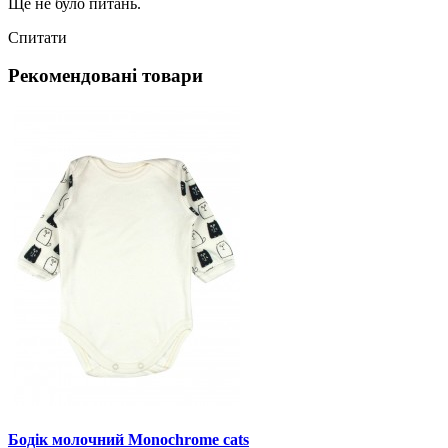
Ще не було питань.
Спитати
Рекомендовані товари
Бодік молочний Monochrome cats