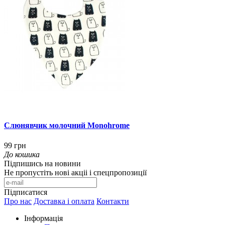
Слюнявчик молочний Monohrome
99 грн
До кошика
Підпишись на новини
Не пропустіть нові акціі і спецпропозиції
Підписатися
Про нас
Доставка і оплата
Контакти
Інформація