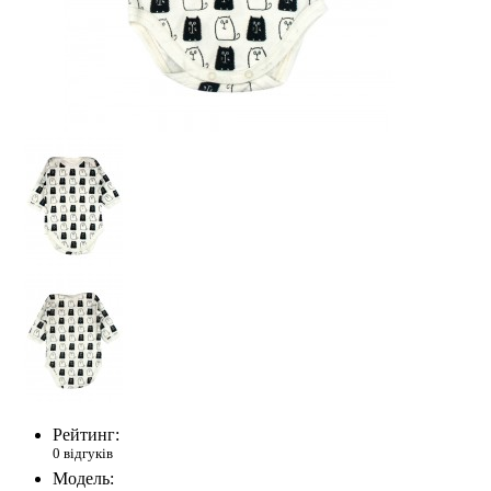
Рейтинг:
0 відгуків
Модель: