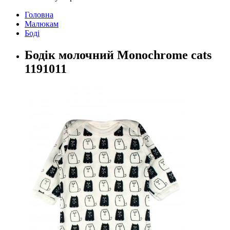
Головна
Малюкам
Боді
Бодік молочний Monochrome cats
1191011