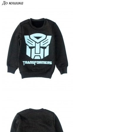
До кошика