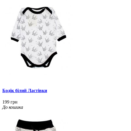
Бодік білий Ластівки
199 грн
До кошика