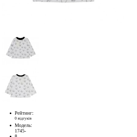
Рейтинг:
0 відгуків
Модель:
1745-
8