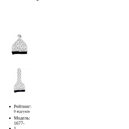
Рейтинг:
0 відгуків
Модель:
1677-
1