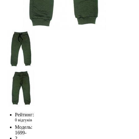
Рейтинг:
0 відгуків
Модель:
1699-
2