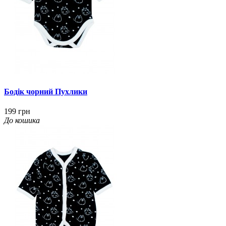
Бодік чорний Пухлики
199 грн
До кошика