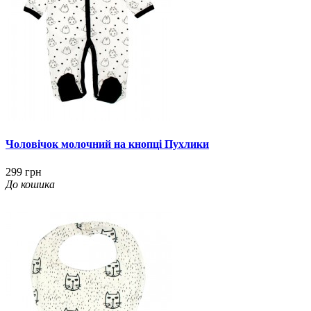
Чоловічок молочний на кнопці Пухлики
299 грн
До кошика