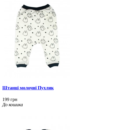
Штанці молочні Пухлик
199 грн
До кошика