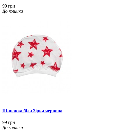
99 грн
До кошика
Шапочка біла Зірка червона
99 грн
До кошика