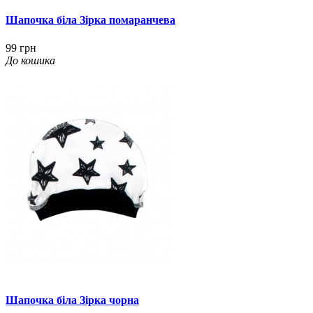
Шапочка біла Зірка помаранчева
99 грн
До кошика
Шапочка біла Зірка чорна