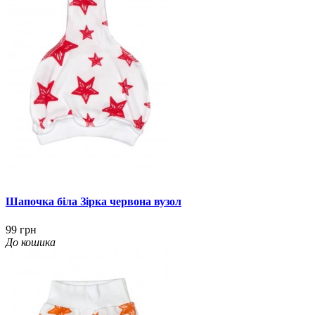
Шапочка біла Зірка червона вузол
99 грн
До кошика