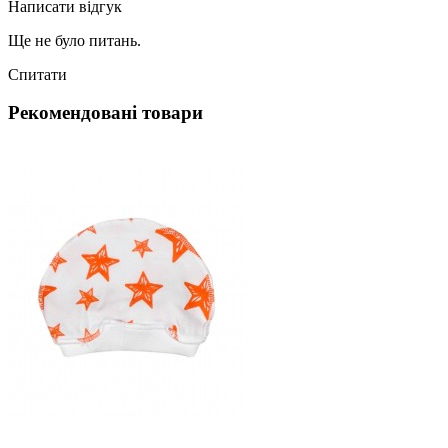
Написати відгук
Ще не було питань.
Спитати
Рекомендовані товари