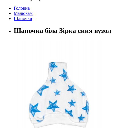
Головна
Малюкам
Шапочки
Шапочка біла Зірка синя вузол