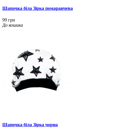
Шапочка біла Зірка помаранчева
99 грн
До кошика
Шапочка біла Зірка чорна