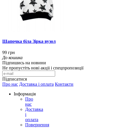
Шапочка біла Зірка вузол
99 грн
До кошика
Підпишись на новини
Не пропустіть нові акціі і спецпропозиції
Підписатися
Про нас
Доставка і оплата
Контакти
Інформація
Про
нас
Доставка
і
оплата
Повернення