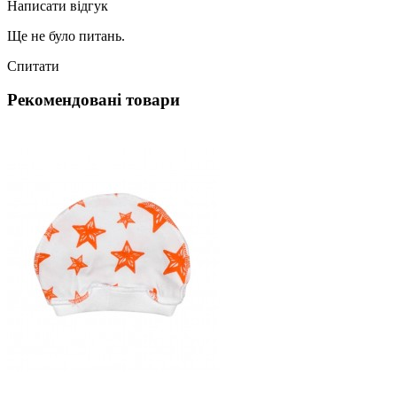
Написати відгук
Ще не було питань.
Спитати
Рекомендовані товари