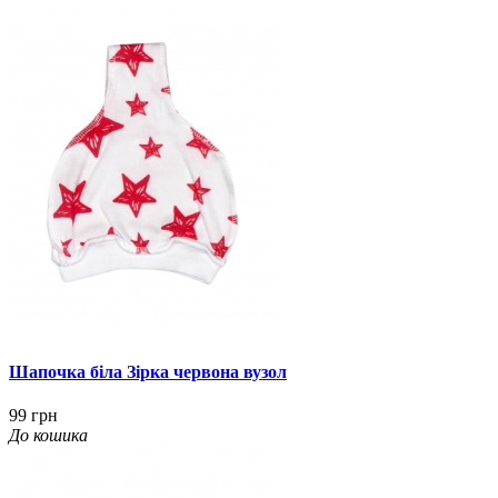
Шапочка біла Зірка червона вузол
99 грн
До кошика