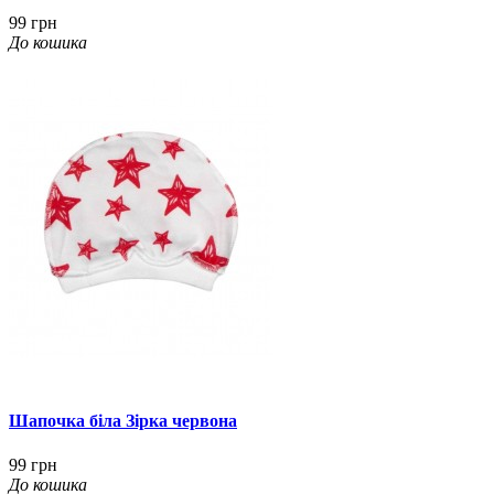
99 грн
До кошика
Шапочка біла Зірка червона
99 грн
До кошика