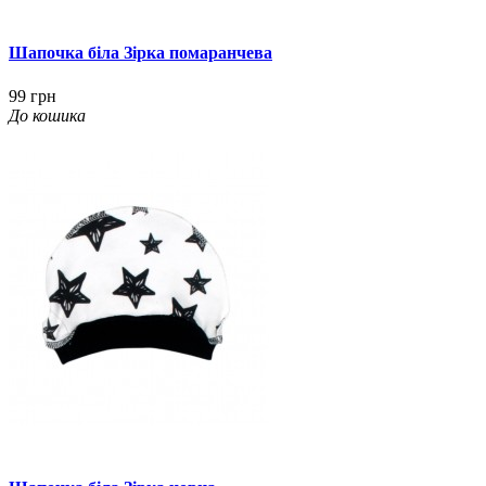
Шапочка біла Зірка помаранчева
99 грн
До кошика