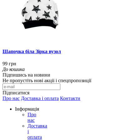
Шапочка біла Зірка вузол
99 грн
До кошика
Підпишись на новини
Не пропустіть нові акціі і спецпропозиції
Підписатися
Про нас
Доставка і оплата
Контакти
Інформація
Про
нас
Доставка
і
оплата