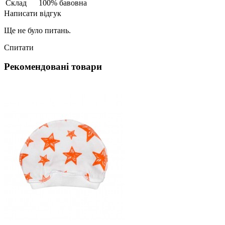
Склад
100% бавовна
Написати відгук
Ще не було питань.
Спитати
Рекомендовані товари