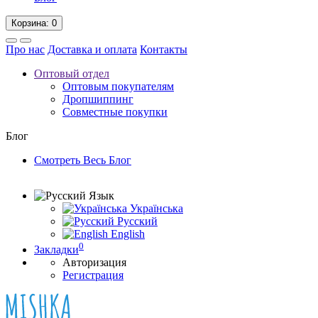
Корзина
: 0
Про нас
Доставка и оплата
Контакты
Оптовый отдел
Оптовым покупателям
Дропшиппинг
Совместные покупки
Блог
Смотреть Весь Блог
Язык
Українська
Русский
English
0
Закладки
Авторизация
Регистрация