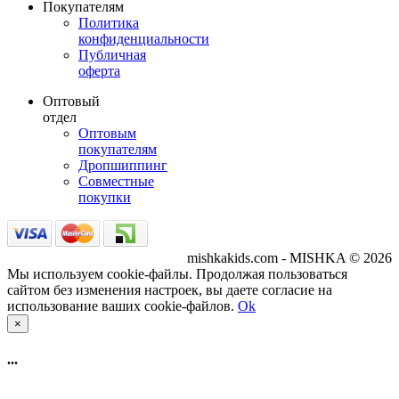
Покупателям
Политика
конфиденциальности
Публичная
оферта
Оптовый
отдел
Оптовым
покупателям
Дропшиппинг
Совместные
покупки
mishkakids.com - MISHKA © 2026
Мы используем cookie-файлы. Продолжая пользоваться
сайтом без изменения настроек, вы даете согласие на
использование ваших cookie-файлов.
Ok
×
...