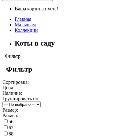
Ваша корзина пуста!
Главная
Малышам
Коллекции
Коты в саду
Фильтр
Фильтр
Сортировка:
Цена:
Наличие:
Группировать по:
Размер:
Размер:
56
62
68