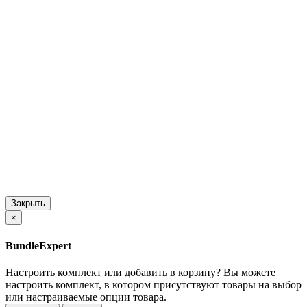
Закрыть
×
BundleExpert
Настроить комплект или добавить в корзину?
Вы можете
настроить комплект, в котором присутствуют товары на выбор
или настраиваемые опции товара.