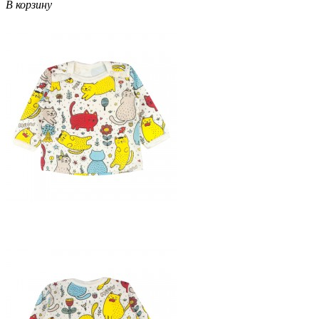
В корзину