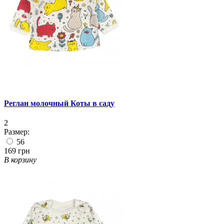
Реглан молочный Коты в саду
2
Размер:
56
169 грн
В корзину