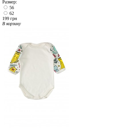
Размер:
56
62
199 грн
В корзину