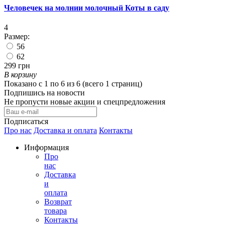
Человечек на молнии молочный Коты в саду
4
Размер:
56
62
299 грн
В корзину
Показано с 1 по 6 из 6 (всего 1 страниц)
Подпишись на новости
Не пропусти новые акции и спецпредложения
Подписаться
Про нас
Доставка и оплата
Контакты
Информация
Про
нас
Доставка
и
оплата
Возврат
товара
Контакты