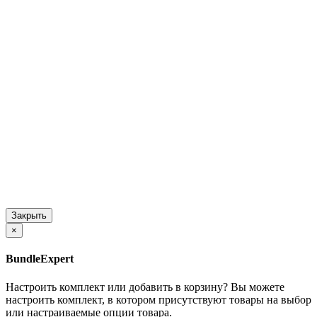
Закрыть
×
BundleExpert
Настроить комплект или добавить в корзину?
Вы можете
настроить комплект, в котором присутствуют товары на выбор
или настраиваемые опции товара.