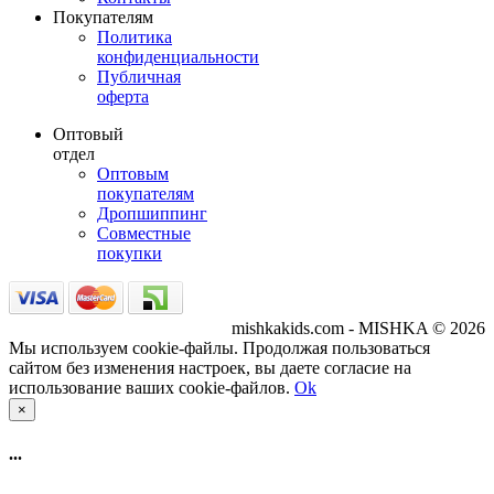
Покупателям
Политика
конфиденциальности
Публичная
оферта
Оптовый
отдел
Оптовым
покупателям
Дропшиппинг
Совместные
покупки
mishkakids.com - MISHKA © 2026
Мы используем cookie-файлы. Продолжая пользоваться
сайтом без изменения настроек, вы даете согласие на
использование ваших cookie-файлов.
Ok
×
...