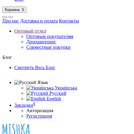
Корзина
: 0
Про нас
Доставка и оплата
Контакты
Оптовый отдел
Оптовым покупателям
Дропшиппинг
Совместные покупки
Блог
Смотреть Весь Блог
Язык
Українська
Русский
English
0
Закладки
Авторизация
Регистрация