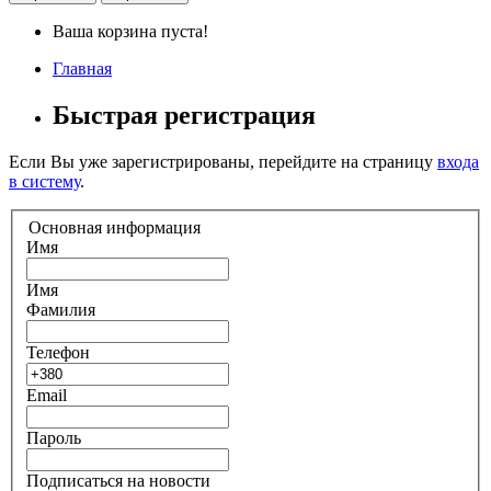
Ваша корзина пуста!
Главная
Быстрая регистрация
Если Вы уже зарегистрированы, перейдите на страницу
входа
в систему
.
Основная информация
Имя
Имя
Фамилия
Телефон
Email
Пароль
Подписаться на новости